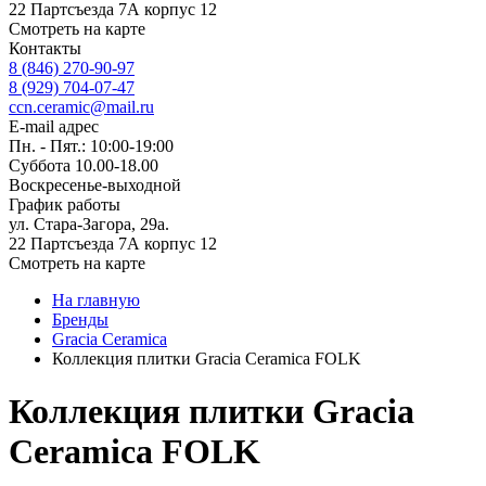
22 Партсъезда 7А корпус 12
Смотреть на карте
Контакты
8 (846) 270-90-97
8 (929) 704-07-47
ccn.ceramic@mail.ru
E-mail адрес
Пн. - Пят.: 10:00-19:00
Суббота 10.00-18.00
Воскресенье-выходной
График работы
ул. Стара-Загора, 29а.
22 Партсъезда 7А корпус 12
Смотреть на карте
На главную
Бренды
Gracia Ceramiсa
Коллекция плитки Gracia Ceramica FOLK
Коллекция плитки Gracia
Ceramica FOLK