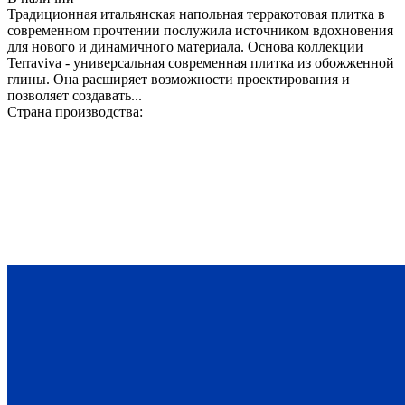
Традиционная итальянская напольная терракотовая плитка в
современном прочтении послужила источником вдохновения
для нового и динамичного материала. Основа коллекции
Terraviva - универсальная современная плитка из обожженной
глины. Она расширяет возможности проектирования и
позволяет создавать...
Страна производства: