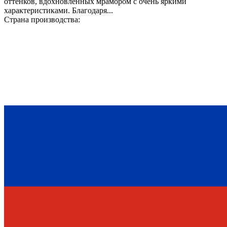
оттенков, вдохновленных мрамором с очень яркими
характеристиками. Благодаря...
Страна производства: