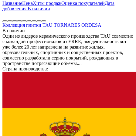
Название
Цена
Хиты продаж
Оценка покупателей
Дата
добавления
В наличии
Коллекция плитки TAU TORNARES ORDESA
В наличии
Один из лидеров керамического производства TAU совместно
с командой профессионалов из ERRE, чья деятельность вот
уже более 20 лет направлена на развитие жилых,
образовательных, спортивных и общественных проектов,
совместно разработали серию покрытий, рождающих в
пространстве потрясающие объемы....
Страна производства: