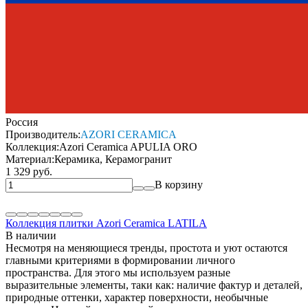
Россия
Производитель:
AZORI CERAMICA
Коллекция:
Azori Ceramica APULIA ORO
Материал:
Керамика, Керамогранит
1 329 руб.
В корзину
Коллекция плитки Azori Ceramica LATILA
В наличии
Несмотря на меняющиеся тренды, простота и уют остаются
главными критериями в формировании личного
пространства. Для этого мы используем разные
выразительные элементы, таки как: наличие фактур и деталей,
природные оттенки, характер поверхности, необычные