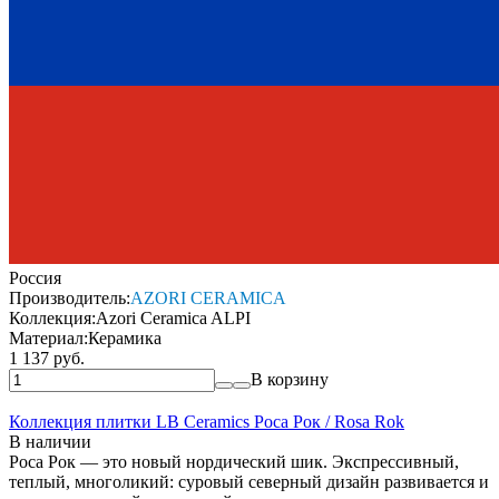
Россия
Производитель:
AZORI CERAMICA
Коллекция:
Azori Ceramica ALPI
Материал:
Керамика
1 137 руб.
В корзину
Коллекция плитки LB Ceramics Роса Рок / Rosa Rok
В наличии
Роса Рок — это новый нордический шик. Экспрессивный,
теплый, многоликий: суровый северный дизайн развивается и