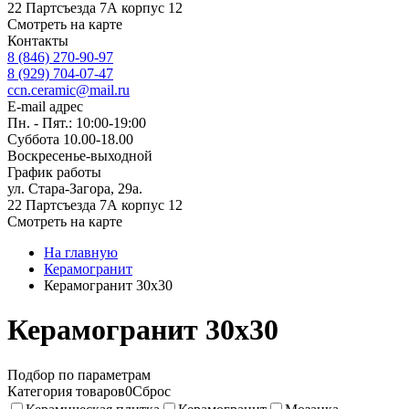
22 Партсъезда 7А корпус 12
Смотреть на карте
Контакты
8 (846) 270-90-97
8 (929) 704-07-47
ccn.ceramic@mail.ru
E-mail адрес
Пн. - Пят.: 10:00-19:00
Суббота 10.00-18.00
Воскресенье-выходной
График работы
ул. Стара-Загора, 29а.
22 Партсъезда 7А корпус 12
Смотреть на карте
На главную
Керамогранит
Керамогранит 30x30
Керамогранит 30x30
Подбор по параметрам
Категория товаров
0
Сброс