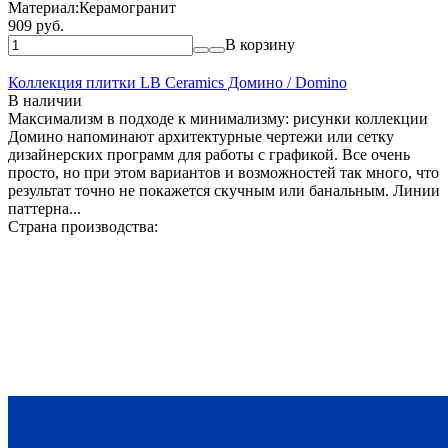
Материал:
Керамогранит
909 руб.
В корзину
Коллекция плитки LB Ceramics Домино / Domino
В наличии
Максимализм в подходе к минимализму: рисунки коллекции
Домино напоминают архитектурные чертежи или сетку
дизайнерских программ для работы с графикой. Все очень
просто, но при этом вариантов и возможностей так много, что
результат точно не покажется скучным или банальным. Линии
паттерна...
Страна производства: