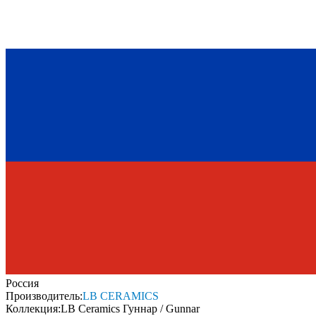
Россия
Производитель:
LB CERAMICS
Коллекция:
LB Ceramics Гуннар / Gunnar