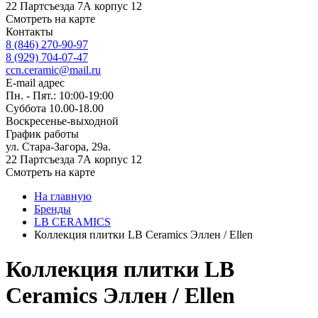
22 Партсъезда 7А корпус 12
Смотреть на карте
Контакты
8 (846) 270-90-97
8 (929) 704-07-47
ccn.ceramic@mail.ru
E-mail адрес
Пн. - Пят.: 10:00-19:00
Суббота 10.00-18.00
Воскресенье-выходной
График работы
ул. Стара-Загора, 29а.
22 Партсъезда 7А корпус 12
Смотреть на карте
На главную
Бренды
LB CERAMICS
Коллекция плитки LB Ceramics Эллен / Ellen
Коллекция плитки LB
Ceramics Эллен / Ellen