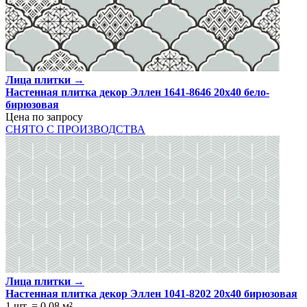
Лица плитки →
Настенная плитка декор Эллен 1641-8646 20x40 бело-
бирюзовая
Цена по запросу
СНЯТО С ПРОИЗВОДСТВА
Лица плитки →
Настенная плитка декор Эллен 1041-8202 20x40 бирюзовая
1 шт.
=
0,08
м²