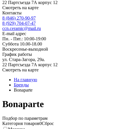
22 Партсъезда 7А корпус 12
Смотреть на карте
Контакты
8 (846) 270-90-97
8 (929) 704-07-47
ccn.ceramic@mail.ru
E-mail адрес
Пн. - Пят.: 10:00-19:00
Суббота 10.00-18.00
Воскресенье-выходной
График работы
ул. Стара-Загора, 29а.
22 Партсъезда 7А корпус 12
Смотреть на карте
На главную
Бренды
Bonaparte
Bonaparte
Подбор по параметрам
Категория товаров
0
Сброс