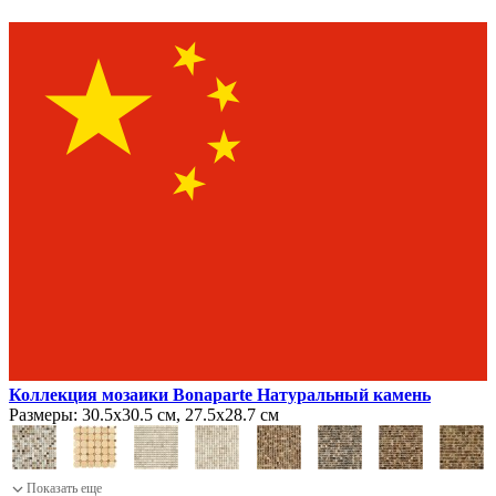
Коллекция мозаики Bonaparte Натуральный камень
Размеры:
30.5х30.5 см, 27.5х28.7 см