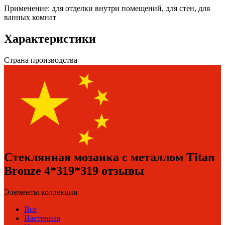
Применение: для отделки внутри помещений, для стен, для
ванных комнат
Характеристики
Страна производства
Стеклянная мозаика с металлом Titan
Bronze 4*319*319 отзывы
Элементы коллекции
Все
Настенная