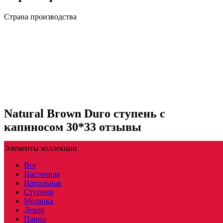
Страна производства
Natural Brown Duro ступень с
капиносом 30*33 отзывы
Элементы коллекции
Все
Настенная
Напольная
Ступени
Мозаика
Декор
Панно