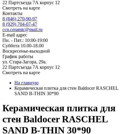
22 Партсъезда 7А корпус 12
Смотреть на карте
Контакты
8 (846) 270-90-97
8 (929) 704-07-47
ccn.ceramic@mail.ru
E-mail адрес
Пн. - Пят.: 10:00-19:00
Суббота 10.00-18.00
Воскресенье-выходной
График работы
ул. Стара-Загора, 29а.
22 Партсъезда 7А корпус 12
Смотреть на карте
На главную
Керамическая плитка для стен Baldocer RASCHEL
SAND B-THIN 30*90
Керамическая плитка для
стен Baldocer RASCHEL
SAND B-THIN 30*90