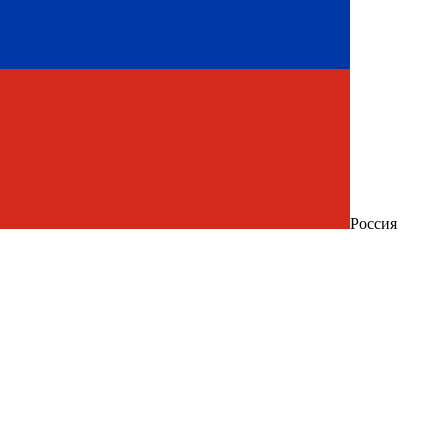
Россия