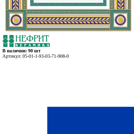
В наличии: 90 шт
Артикул:
05-01-1-93-03-71-908-0