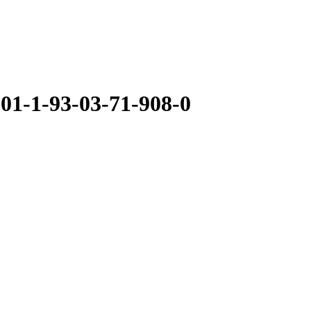
01-1-93-03-71-908-0