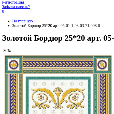
Регистрация
Забыли пароль?
0
На главную
Золотой Бордюр 25*20 арт. 05-01-1-93-03-71-908-0
Золотой Бордюр 25*20 арт. 05-
-30%