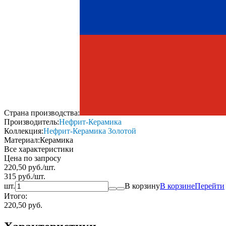
Страна производства:
Производитель:
Нефрит-Керамика
Коллекция:
Нефрит-Керамика Золотой
Материал:
Керамика
Все характеристики
Цена по запросу
220,50
руб.
/
шт.
315
руб.
/
шт.
шт.
В корзину
В корзине
Перейти
Итого:
220,50 руб.