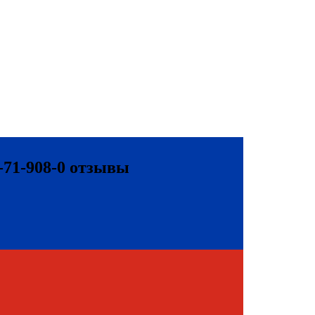
3-71-908-0 отзывы