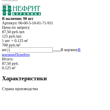
В наличии: 90 шт
Артикул:
00-00-5-10-01-71-911
Цена по запросу
87,50
руб.
/
шт.
125
руб.
/
шт.
1 шт.
=
0.125
м²
700
руб.
/
м²
шт.
В корзину
В
корзине
Перейти
Итого:
87,50 руб.
0.125
м²
Характеристики
Страна производства