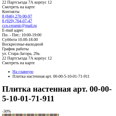
22 Партсъезда 7А корпус 12
Смотреть на карте
Контакты
8 (846) 270-90-97
8 (929) 704-07-47
ccn.ceramic@mail.ru
E-mail адрес
Пн. - Пят.: 10:00-19:00
Суббота 10.00-18.00
Воскресенье-выходной
График работы
ул. Стара-Загора, 29а.
22 Партсъезда 7А корпус 12
Смотреть на карте
На главную
Плитка настенная арт. 00-00-5-10-01-71-911
Плитка настенная арт. 00-00-
5-10-01-71-911
-30%