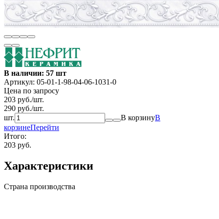
В наличии: 57 шт
Артикул:
05-01-1-98-04-06-1031-0
Цена по запросу
203
руб.
/
шт.
290
руб.
/
шт.
шт.
В корзину
В
корзине
Перейти
Итого:
203 руб.
Характеристики
Страна производства