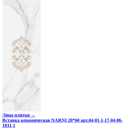
Лица плитки →
Вставка керамическая NARNI 20*60 арт.04-01-1-17-04-06-
1031-1