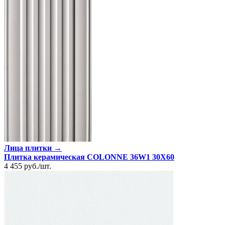
Лица плитки →
Плитка керамическая COLONNE 36W1 30X60
4 455
руб.
/
шт.