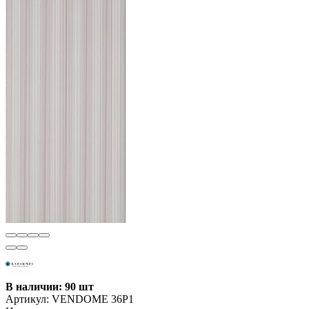
В наличии: 90 шт
Артикул:
VENDOME 36P1