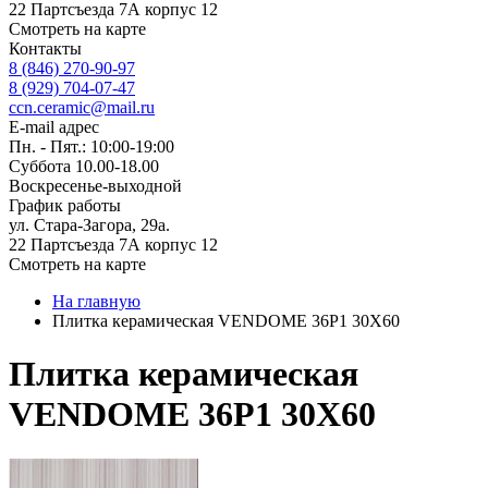
22 Партсъезда 7А корпус 12
Смотреть на карте
Контакты
8 (846) 270-90-97
8 (929) 704-07-47
ccn.ceramic@mail.ru
E-mail адрес
Пн. - Пят.: 10:00-19:00
Суббота 10.00-18.00
Воскресенье-выходной
График работы
ул. Стара-Загора, 29а.
22 Партсъезда 7А корпус 12
Смотреть на карте
На главную
Плитка керамическая VENDOME 36P1 30X60
Плитка керамическая
VENDOME 36P1 30X60