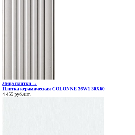
Лица плитки →
Плитка керамическая COLONNE 36W1 30X60
4 455
руб.
/
шт.