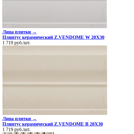
Лица плитки →
Плинтус керамический Z.VENDOME W 20X30
1 719
руб.
/
шт.
Лица плитки →
Плинтус керамический Z.VENDOME B 20X30
1 719
руб.
/
шт.