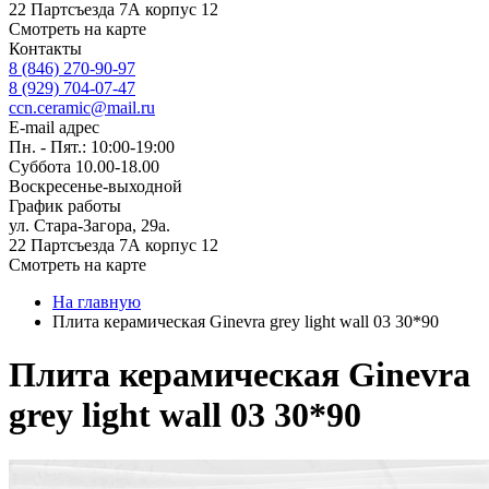
22 Партсъезда 7А корпус 12
Смотреть на карте
Контакты
8 (846) 270-90-97
8 (929) 704-07-47
ccn.ceramic@mail.ru
E-mail адрес
Пн. - Пят.: 10:00-19:00
Суббота 10.00-18.00
Воскресенье-выходной
График работы
ул. Стара-Загора, 29а.
22 Партсъезда 7А корпус 12
Смотреть на карте
На главную
Плита керамическая Ginevra grey light wall 03 30*90
Плита керамическая Ginevra
grey light wall 03 30*90