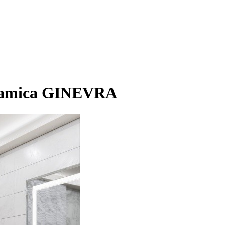
ramica GINEVRA