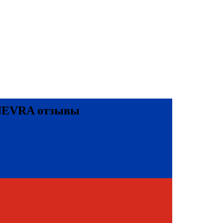
INEVRA отзывы