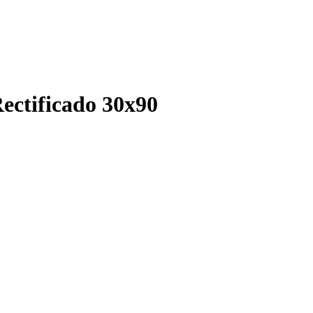
ectificado 30x90