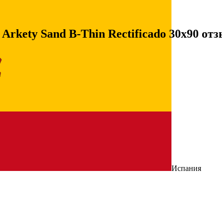
Arkety Sand B-Thin Rectificado 30x90 от
Испания