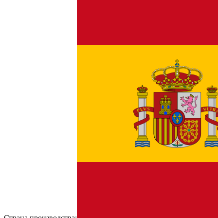
Страна производства: