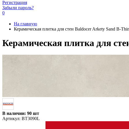
Регистрация
Забыли пароль?
0
На главную
Керамическая плитка для стен Baldocer Arkety Sand B-Thin
Керамическая плитка для стен 
В наличии: 90 шт
Артикул:
BT3090L