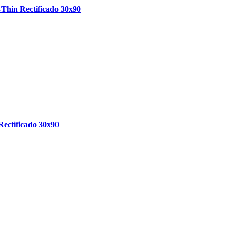
Thin Rectificado 30x90
ectificado 30x90