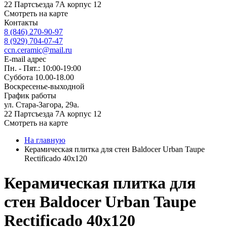
22 Партсъезда 7А корпус 12
Смотреть на карте
Контакты
8 (846) 270-90-97
8 (929) 704-07-47
ccn.ceramic@mail.ru
E-mail адрес
Пн. - Пят.: 10:00-19:00
Суббота 10.00-18.00
Воскресенье-выходной
График работы
ул. Стара-Загора, 29а.
22 Партсъезда 7А корпус 12
Смотреть на карте
На главную
Керамическая плитка для стен Baldocer Urban Taupe
Rectificado 40x120
Керамическая плитка для
стен Baldocer Urban Taupe
Rectificado 40x120