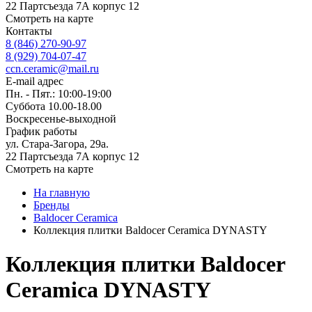
22 Партсъезда 7А корпус 12
Смотреть на карте
Контакты
8 (846) 270-90-97
8 (929) 704-07-47
ccn.ceramic@mail.ru
E-mail адрес
Пн. - Пят.: 10:00-19:00
Суббота 10.00-18.00
Воскресенье-выходной
График работы
ул. Стара-Загора, 29а.
22 Партсъезда 7А корпус 12
Смотреть на карте
На главную
Бренды
Baldocer Ceramica
Коллекция плитки Baldocer Ceramica DYNASTY
Коллекция плитки Baldocer
Ceramica DYNASTY