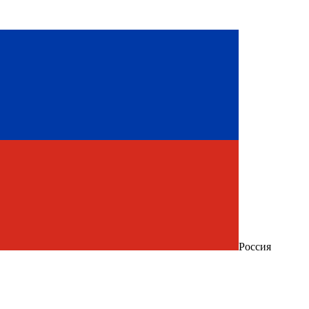
Россия