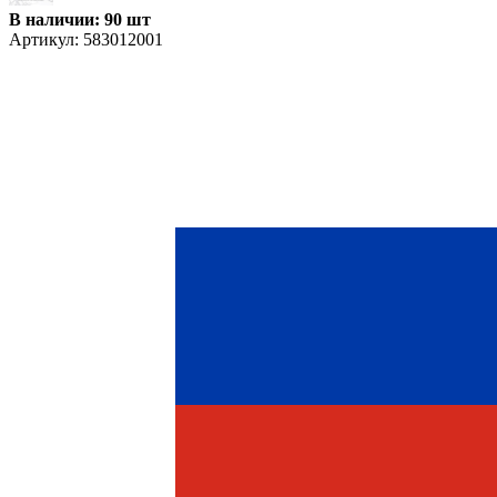
В наличии: 90 шт
Артикул:
583012001