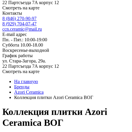
22 Партсъезда 7А корпус 12
Смотреть на карте
Контакты
8 (846) 270-90-97
8 (929) 704-07-47
ccn.ceramic@mail.ru
E-mail адрес
Пн. - Пят.: 10:00-19:00
Суббота 10.00-18.00
Воскресенье-выходной
График работы
ул. Стара-Загора, 29а.
22 Партсъезда 7А корпус 12
Смотреть на карте
На главную
Бренды
Azori Ceramica
Коллекция плитки Azori Ceramica ВОГ
Коллекция плитки Azori
Ceramica ВОГ