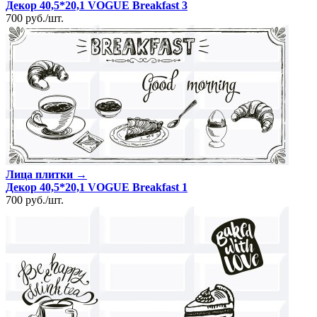
Декор 40,5*20,1 VOGUE Breakfast 3
700
руб.
/
шт.
Лица плитки →
Декор 40,5*20,1 VOGUE Breakfast 1
700
руб.
/
шт.