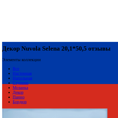
Декор Nuvola Selena 20,1*50,5 отзывы
Элементы коллекции
Все
Настенная
Напольная
Ступени
Мозаика
Декор
Панно
Бордюр