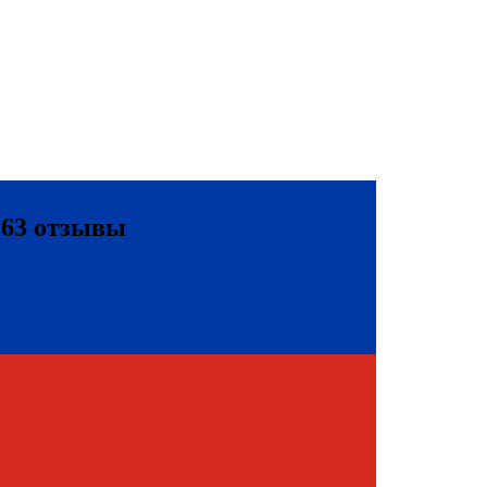
*63 отзывы