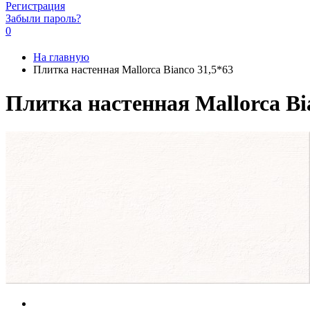
Регистрация
Забыли пароль?
0
На главную
Плитка настенная Mallorca Bianco 31,5*63
Плитка настенная Mallorca Bi