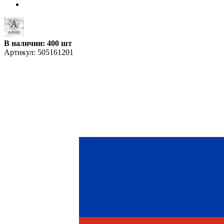
В наличии: 400 шт
Артикул:
505161201