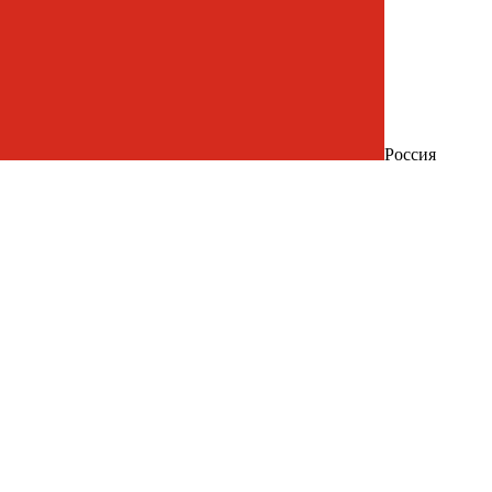
Россия