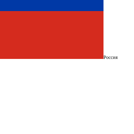
Россия