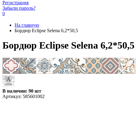
Регистрация
Забыли пароль?
0
На главную
Бордюр Eclipse Selena 6,2*50,5
Бордюр Eclipse Selena 6,2*50,5
В наличии: 90 шт
Артикул:
585601002