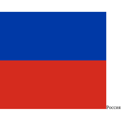
Россия