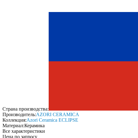
Страна производства:
Производитель:
AZORI CERAMICA
Коллекция:
Azori Ceramica ECLIPSE
Материал:
Керамика
Все характеристики
Цена по запросу