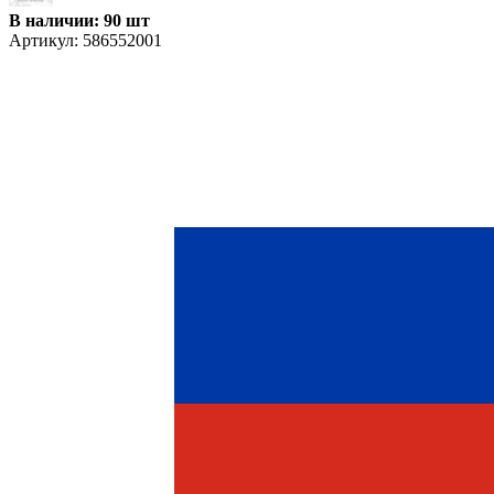
В наличии: 90 шт
Артикул:
586552001