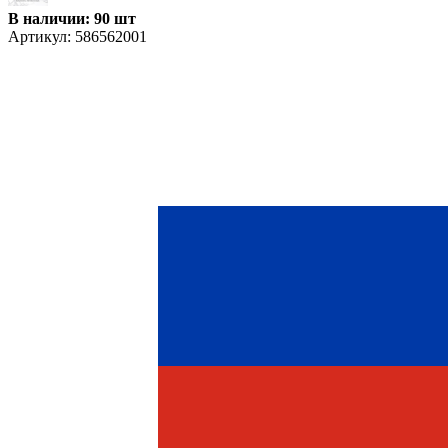
В наличии: 90 шт
Артикул:
586562001