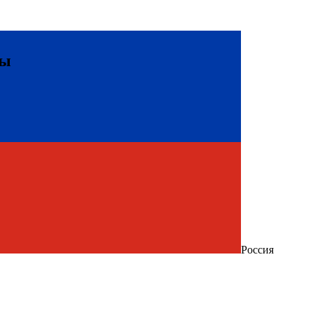
вы
Россия