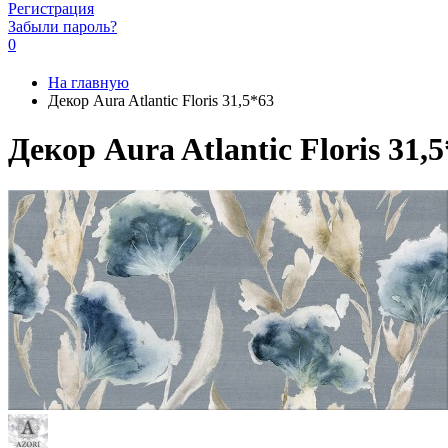
Регистрация
Забыли пароль?
0
На главную
Декор Aura Atlantic Floris 31,5*63
Декор Aura Atlantic Floris 31,