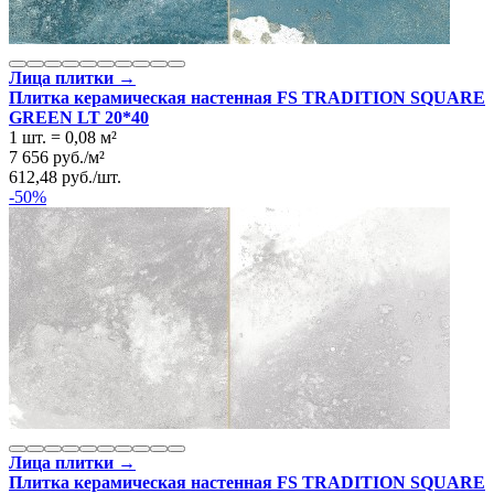
Лица плитки →
Плитка керамическая настенная FS TRADITION SQUARE
GREEN LT 20*40
1 шт.
=
0,08
м²
7 656
руб.
/
м²
612,48
руб.
/
шт.
-50%
Лица плитки →
Плитка керамическая настенная FS TRADITION SQUARE