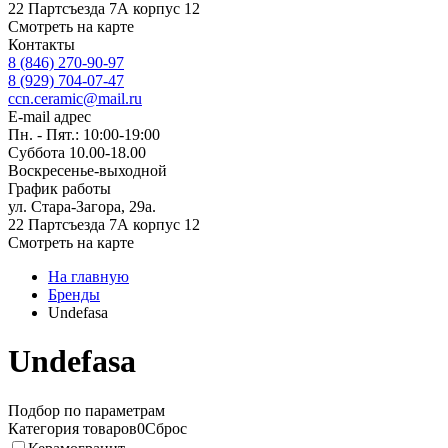
22 Партсъезда 7А корпус 12
Смотреть на карте
Контакты
8 (846) 270-90-97
8 (929) 704-07-47
ccn.ceramic@mail.ru
E-mail адрес
Пн. - Пят.: 10:00-19:00
Суббота 10.00-18.00
Воскресенье-выходной
График работы
ул. Стара-Загора, 29а.
22 Партсъезда 7А корпус 12
Смотреть на карте
На главную
Бренды
Undefasa
Undefasa
Подбор по параметрам
Категория товаров
0
Сброс