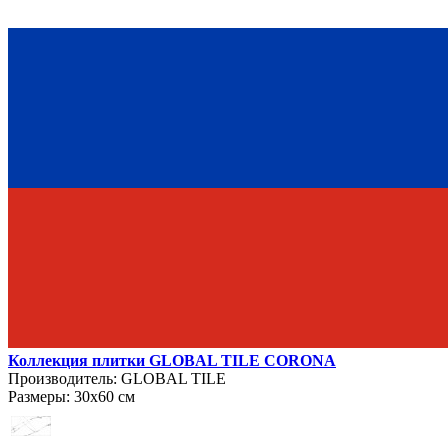
Коллекция плитки GLOBAL TILE CORONA
Производитель:
GLOBAL TILE
Размеры:
30х60 см