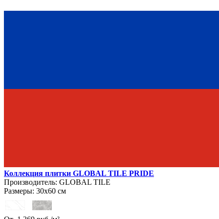
Коллекция плитки GLOBAL TILE PRIDE
Производитель:
GLOBAL TILE
Размеры:
30х60 см