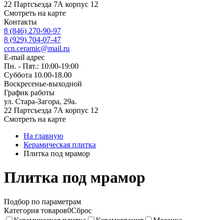
22 Партсъезда 7А корпус 12
Смотреть на карте
Контакты
8 (846) 270-90-97
8 (929) 704-07-47
ccn.ceramic@mail.ru
E-mail адрес
Пн. - Пят.: 10:00-19:00
Суббота 10.00-18.00
Воскресенье-выходной
График работы
ул. Стара-Загора, 29а.
22 Партсъезда 7А корпус 12
Смотреть на карте
На главную
Керамическая плитка
Плитка под мрамор
Плитка под мрамор
Подбор по параметрам
Категория товаров
0
Сброс