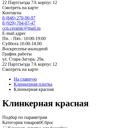
22 Партсъезда 7А корпус 12
Смотреть на карте
Контакты
8 (846) 270-90-97
8 (929) 704-07-47
ccn.ceramic@mail.ru
E-mail адрес
Пн. - Пят.: 10:00-19:00
Суббота 10.00-18.00
Воскресенье-выходной
График работы
ул. Стара-Загора, 29а.
22 Партсъезда 7А корпус 12
Смотреть на карте
На главную
Клинкерная плитка
Клинкерная красная
Клинкерная красная
Подбор по параметрам
Категория товаров
0
Сброс