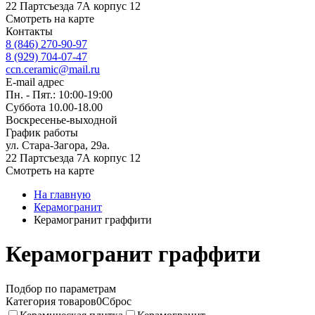
22 Партсъезда 7А корпус 12
Смотреть на карте
Контакты
8 (846) 270-90-97
8 (929) 704-07-47
ccn.ceramic@mail.ru
E-mail адрес
Пн. - Пят.: 10:00-19:00
Суббота 10.00-18.00
Воскресенье-выходной
График работы
ул. Стара-Загора, 29а.
22 Партсъезда 7А корпус 12
Смотреть на карте
На главную
Керамогранит
Керамогранит граффити
Керамогранит граффити
Подбор по параметрам
Категория товаров
0
Сброс