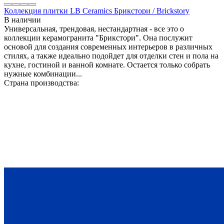
Коллекция плитки LB Ceramics Брикстори / Brickstory
В наличии
Универсальная, трендовая, нестандартная - все это о
коллекции керамогранита "Брикстори". Она послужит
основой для создания современных интерьеров в различных
стилях, а также идеально подойдет для отделки стен и пола на
кухне, гостиной и ванной комнате. Остается только собрать
нужные комбинации...
Страна производства: