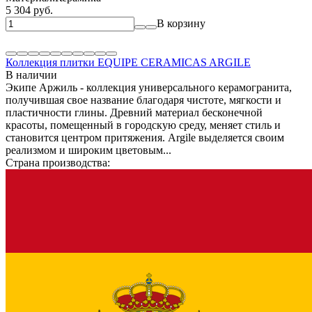
5 304 руб.
В корзину
Коллекция плитки EQUIPE CERAMICAS ARGILE
В наличии
Экипе Аржиль - коллекция универсального керамогранита,
получившая свое название благодаря чистоте, мягкости и
пластичности глины. Древний материал бесконечной
красоты, помещенный в городскую среду, меняет стиль и
становится центром притяжения. Argile выделяется своим
реализмом и широким цветовым...
Страна производства: