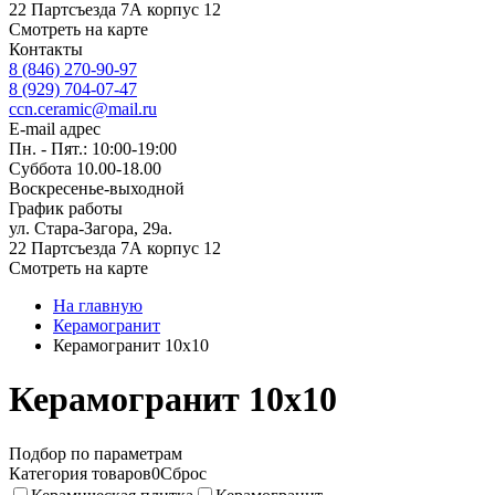
22 Партсъезда 7А корпус 12
Смотреть на карте
Контакты
8 (846) 270-90-97
8 (929) 704-07-47
ccn.ceramic@mail.ru
E-mail адрес
Пн. - Пят.: 10:00-19:00
Суббота 10.00-18.00
Воскресенье-выходной
График работы
ул. Стара-Загора, 29а.
22 Партсъезда 7А корпус 12
Смотреть на карте
На главную
Керамогранит
Керамогранит 10x10
Керамогранит 10x10
Подбор по параметрам
Категория товаров
0
Сброс