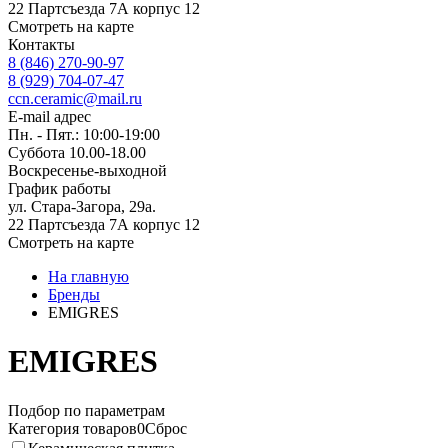
22 Партсъезда 7А корпус 12
Смотреть на карте
Контакты
8 (846) 270-90-97
8 (929) 704-07-47
ccn.ceramic@mail.ru
E-mail адрес
Пн. - Пят.: 10:00-19:00
Суббота 10.00-18.00
Воскресенье-выходной
График работы
ул. Стара-Загора, 29а.
22 Партсъезда 7А корпус 12
Смотреть на карте
На главную
Бренды
EMIGRES
EMIGRES
Подбор по параметрам
Категория товаров
0
Сброс