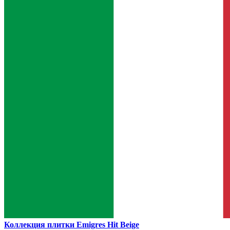
Коллекция плитки Emigres Hit Beige