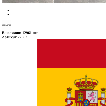
В наличии: 12961 шт
Артикул:
27563