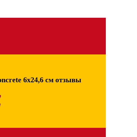
crete 6х24,6 см отзывы