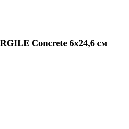
RGILE Concrete 6х24,6 см