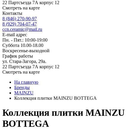
22 Партсъезда 7А корпус 12
Смотреть на карте
Контакты
8 (846) 270-90-97
8 (929) 704-07-47
ccn.ceramic@mail.ru
E-mail адрес
Пн. - Пят.: 10:00-19:00
Суббота 10.00-18.00
Воскресенье-выходной
График работы
ул. Стара-Загора, 29а.
22 Партсъезда 7А корпус 12
Смотреть на карте
На главную
Бренды
MAINZU
Коллекция плитки MAINZU BOTTEGA
Коллекция плитки MAINZU
BOTTEGA