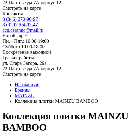
22 Партсъезда 7А корпус 12
Смотреть на карте
Контакты
8 (846) 270-90-97
8 (929) 704-07-47
ccn.ceramic@mail.ru
E-mail адрес
Пн. - Пят.: 10:00-19:00
Суббота 10.00-18.00
Воскресенье-выходной
График работы
ул. Стара-Загора, 29а.
22 Партсъезда 7А корпус 12
Смотреть на карте
На главную
Бренды
MAINZU
Коллекция плитки MAINZU BAMBOO
Коллекция плитки MAINZU
BAMBOO