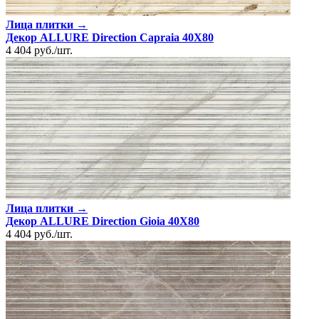
Лица плитки →
Декор ALLURE Direction Capraia 40X80
4 404
руб.
/
шт.
Лица плитки →
Декор ALLURE Direction Gioia 40X80
4 404
руб.
/
шт.