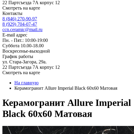
22 Партсъезда 7А корпус 12
Смотреть на карте
Контакты
8 (846) 270-90-97
8 (929) 704-07-47
ccn.ceramic@mail.ru
E-mail адрес
Пн. - Пят.: 10:00-19:00
Суббота 10.00-18.00
Воскресенье-выходной
График работы
ул. Стара-Загора, 29а.
22 Партсъезда 7А корпус 12
Смотреть на карте
На главную
Керамогранит Allure Imperial Black 60x60 Матовая
Керамогранит Allure Imperial
Black 60x60 Матовая