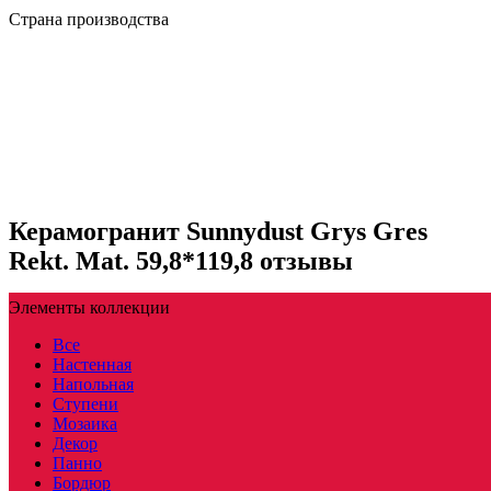
Страна производства
Керамогранит Sunnydust Grys Gres
Rekt. Mat. 59,8*119,8 отзывы
Элементы коллекции
Все
Настенная
Напольная
Ступени
Мозаика
Декор
Панно
Бордюр