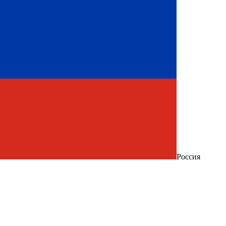
Россия