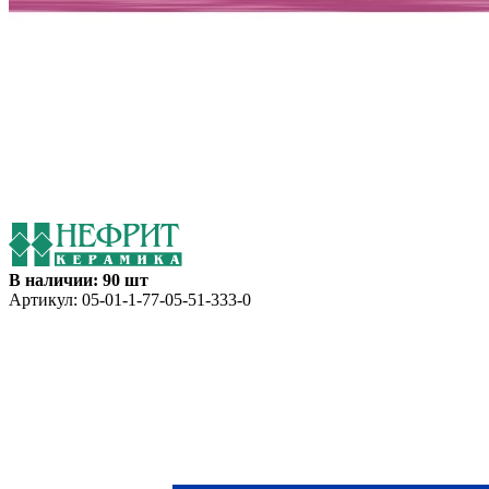
В наличии: 90 шт
Артикул:
05-01-1-77-05-51-333-0