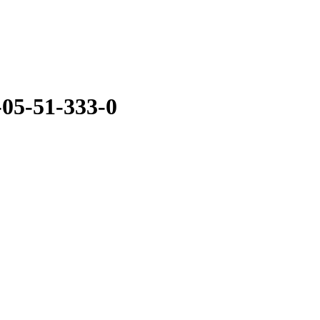
05-51-333-0