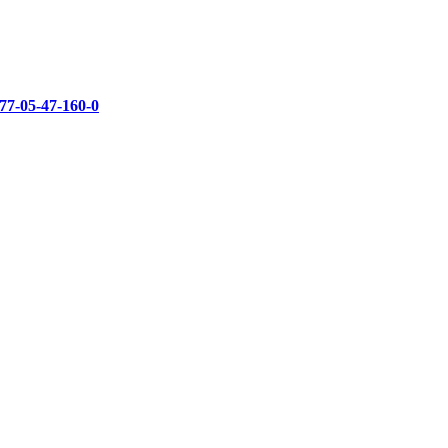
7-05-47-160-0