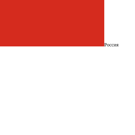
Россия