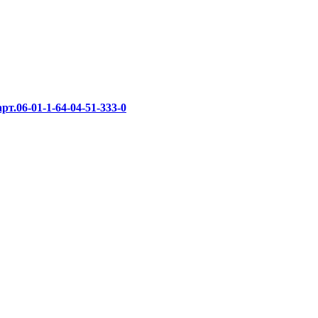
т.06-01-1-64-04-51-333-0