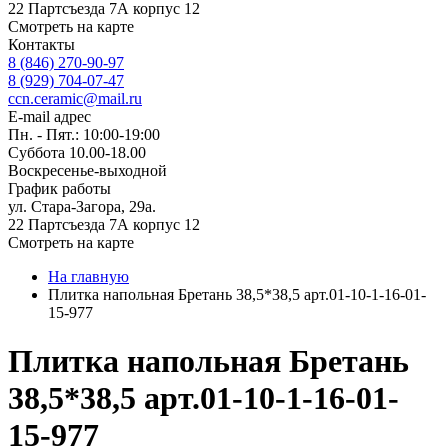
22 Партсъезда 7А корпус 12
Смотреть на карте
Контакты
8 (846) 270-90-97
8 (929) 704-07-47
ccn.ceramic@mail.ru
E-mail адрес
Пн. - Пят.: 10:00-19:00
Суббота 10.00-18.00
Воскресенье-выходной
График работы
ул. Стара-Загора, 29а.
22 Партсъезда 7А корпус 12
Смотреть на карте
На главную
Плитка напольная Бретань 38,5*38,5 арт.01-10-1-16-01-
15-977
Плитка напольная Бретань
38,5*38,5 арт.01-10-1-16-01-
15-977