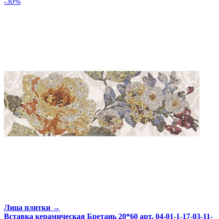
-30%
Лица плитки →
Вставка керамическая Бретань 20*60 арт. 04-01-1-17-03-11-