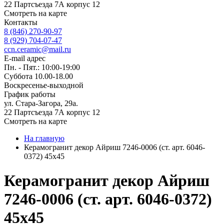
22 Партсъезда 7А корпус 12
Смотреть на карте
Контакты
8 (846) 270-90-97
8 (929) 704-07-47
ccn.ceramic@mail.ru
E-mail адрес
Пн. - Пят.: 10:00-19:00
Суббота 10.00-18.00
Воскресенье-выходной
График работы
ул. Стара-Загора, 29а.
22 Партсъезда 7А корпус 12
Смотреть на карте
На главную
Керамогранит декор Айриш 7246-0006 (ст. арт. 6046-
0372) 45x45
Керамогранит декор Айриш
7246-0006 (ст. арт. 6046-0372)
45x45