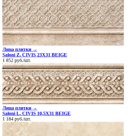
Лица плитки →
Saloni Z. CIVIS 23X31 BEIGE
1 852
руб.
/
шт.
Лица плитки →
Saloni L. CIVIS 10,5X31 BEIGE
1 184
руб.
/
шт.