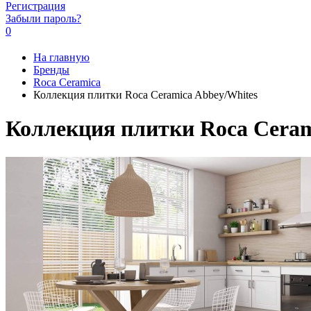
Регистрация
Забыли пароль?
0
На главную
Бренды
Roca Ceramica
Коллекция плитки Roca Ceramica Abbey/Whites
Коллекция плитки Roca Ceram