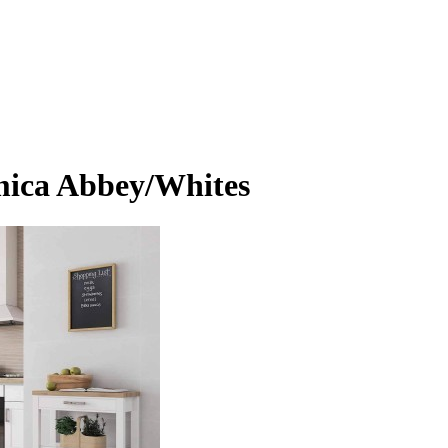
ica Abbey/Whites