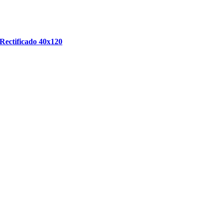
Rectificado 40x120