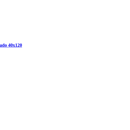
cado 40x120