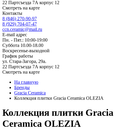
22 Партсъезда 7А корпус 12
Смотреть на карте
Контакты
8 (846) 270-90-97
8 (929) 704-07-47
ccn.ceramic@mail.ru
E-mail адрес
Пн. - Пят.: 10:00-19:00
Суббота 10.00-18.00
Воскресенье-выходной
График работы
ул. Стара-Загора, 29а.
22 Партсъезда 7А корпус 12
Смотреть на карте
На главную
Бренды
Gracia Ceramiсa
Коллекция плитки Gracia Ceramica OLEZIA
Коллекция плитки Gracia
Ceramica OLEZIA