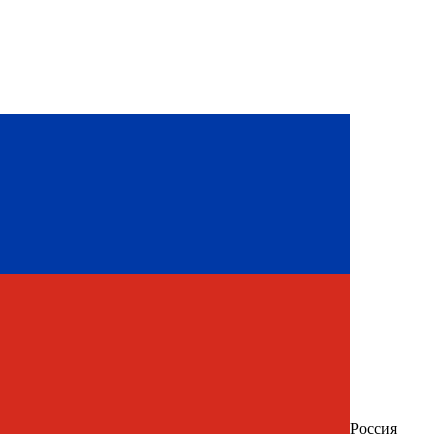
Россия