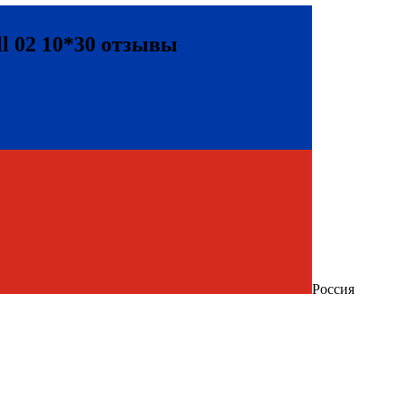
l 02 10*30 отзывы
Россия