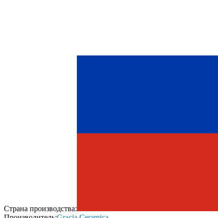
Страна производства:
Производитель:
Gracia Ceramica