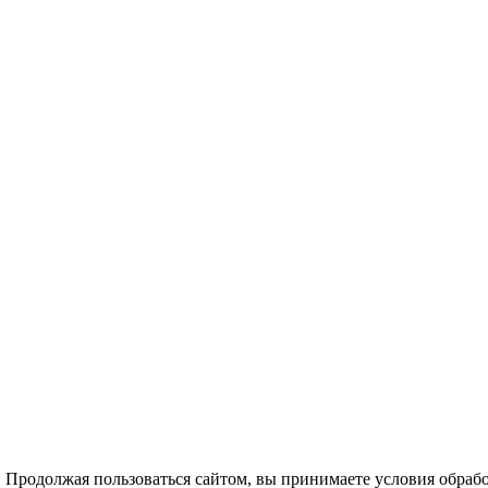
. Продолжая пользоваться сайтом, вы принимаете условия обра