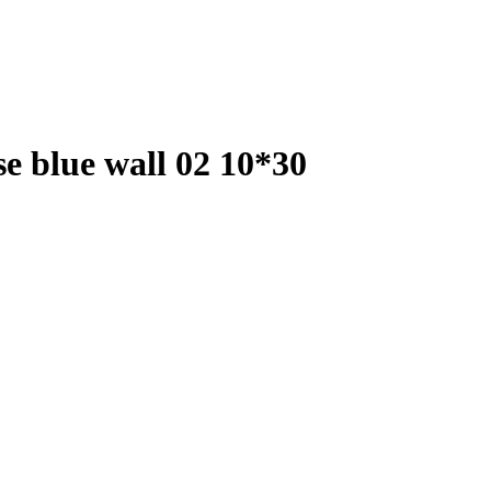
 blue wall 02 10*30