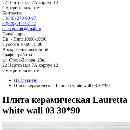
22 Партсъезда 7А корпус 12
Смотреть на карте
Контакты
8 (846) 270-90-97
8 (929) 704-07-47
ccn.ceramic@mail.ru
E-mail адрес
Пн. - Пят.: 10:00-19:00
Суббота 10.00-18.00
Воскресенье-выходной
График работы
ул. Стара-Загора, 29а.
22 Партсъезда 7А корпус 12
Смотреть на карте
На главную
Плита керамическая Lauretta white wall 03 30*90
Плита керамическая Lauretta
white wall 03 30*90