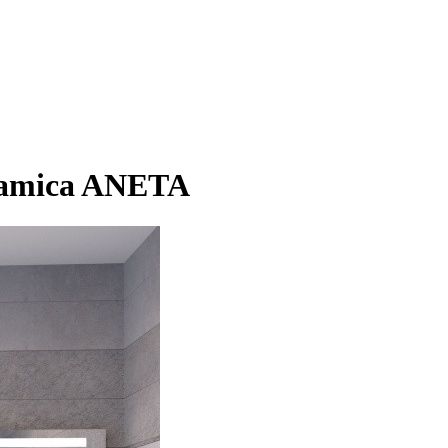
ramica ANETA