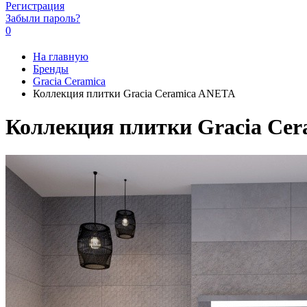
Регистрация
Забыли пароль?
0
На главную
Бренды
Gracia Ceramiсa
Коллекция плитки Gracia Ceramica ANETA
Коллекция плитки Gracia Ce