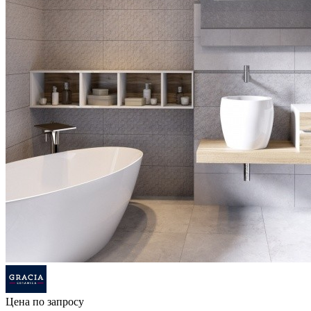
Цена по запросу