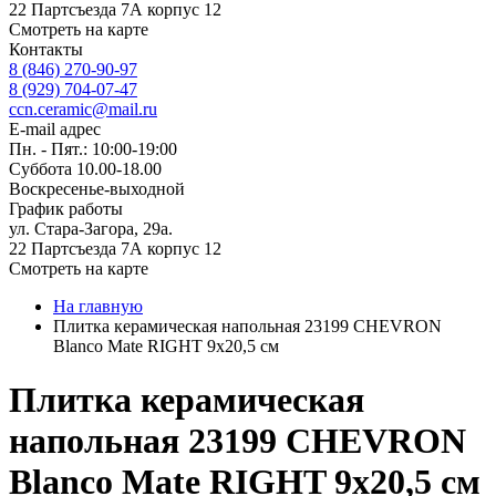
22 Партсъезда 7А корпус 12
Смотреть на карте
Контакты
8 (846) 270-90-97
8 (929) 704-07-47
ccn.ceramic@mail.ru
E-mail адрес
Пн. - Пят.: 10:00-19:00
Суббота 10.00-18.00
Воскресенье-выходной
График работы
ул. Стара-Загора, 29а.
22 Партсъезда 7А корпус 12
Смотреть на карте
На главную
Плитка керамическая напольная 23199 CHEVRON
Blanco Mate RIGHT 9х20,5 см
Плитка керамическая
напольная 23199 CHEVRON
Blanco Mate RIGHT 9х20,5 см