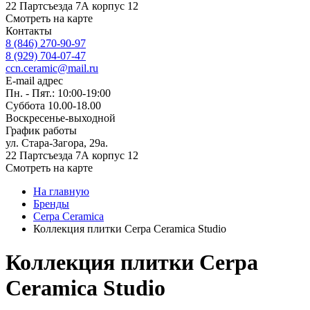
22 Партсъезда 7А корпус 12
Смотреть на карте
Контакты
8 (846) 270-90-97
8 (929) 704-07-47
ccn.ceramic@mail.ru
E-mail адрес
Пн. - Пят.: 10:00-19:00
Суббота 10.00-18.00
Воскресенье-выходной
График работы
ул. Стара-Загора, 29а.
22 Партсъезда 7А корпус 12
Смотреть на карте
На главную
Бренды
Cerpa Ceramica
Коллекция плитки Cerpa Ceramica Studio
Коллекция плитки Cerpa
Ceramica Studio