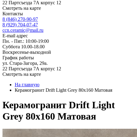
22 Партсъезда 7А корпус 12
Смотреть на карте
Контакты
8 (846) 270-90-97
8 (929) 704-07-47
ccn.ceramic@mail.ru
E-mail адрес
Пн. - Пят.: 10:00-19:00
Суббота 10.00-18.00
Воскресенье-выходной
График работы
ул. Стара-Загора, 29а.
22 Партсъезда 7А корпус 12
Смотреть на карте
На главную
Керамогранит Drift Light Grey 80x160 Матовая
Керамогранит Drift Light
Grey 80x160 Матовая