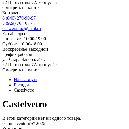
22 Партсъезда 7А корпус 12
Смотреть на карте
Контакты
8 (846) 270-90-97
8 (929) 704-07-47
ccn.ceramic@mail.ru
E-mail адрес
Пн. - Пят.: 10:00-19:00
Суббота 10.00-18.00
Воскресенье-выходной
График работы
ул. Стара-Загора, 29а.
22 Партсъезда 7А корпус 12
Смотреть на карте
На главную
Бренды
Castelvetro
Castelvetro
В этой категории нет ни одного товара.
ceramikcentr.ru
© 2026
Компания